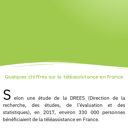
Quelques chiffres sur la téléassistance en France
S
elon une étude de la DREES (Direction de la
recherche, des études, de l’évaluation et des
statistiques), en 2017, environ 330 000 personnes
bénéficiaient de la téléassistance en France.