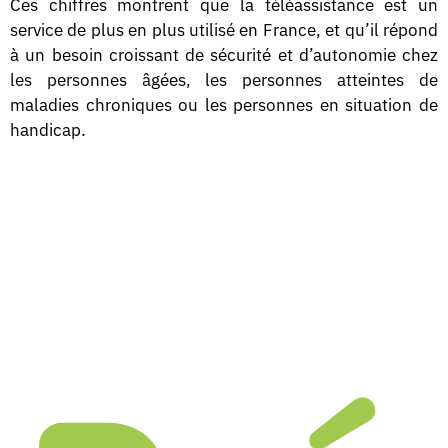
Ces chiffres montrent que la téléassistance est un
service de plus en plus utilisé en France, et qu’il répond
à un besoin croissant de sécurité et d’autonomie chez
les personnes âgées, les personnes atteintes de
maladies chroniques ou les personnes en situation de
handicap.