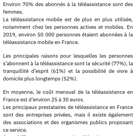
Environ 70% des abonnés à la téléassistance sont des
femmes.
La téléassistance mobile est de plus en plus utilisée,
notamment chez les personnes actives et mobiles. En
2019, environ 50 000 personnes étaient abonnées à la
téléassistance mobile en France.
Les principales raisons pour lesquelles les personnes
s’abonnent à la téléassistance sont la sécurité (77%), la
tranquillité d’esprit (61%) et la possibilité de vivre à
domicile plus longtemps (52%).
En moyenne, le coût mensuel de la téléassistance en
France est d’environ 25 à 30 euros.
Les principaux prestataires de téléassistance en France
sont des entreprises privées, mais il existe également
des associations et des organismes publics proposant
ce service.