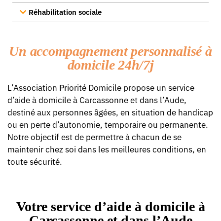
Réhabilitation sociale
Un accompagnement personnalisé à
domicile 24h/7j
L’Association Priorité Domicile propose un service
d’aide à domicile à Carcassonne et dans l’Aude,
destiné aux personnes âgées, en situation de handicap
ou en perte d’autonomie, temporaire ou permanente.
Notre objectif est de permettre à chacun de se
maintenir chez soi dans les meilleures conditions, en
toute sécurité.
Votre service d’aide à domicile à
Carcassonne et dans l’Aude