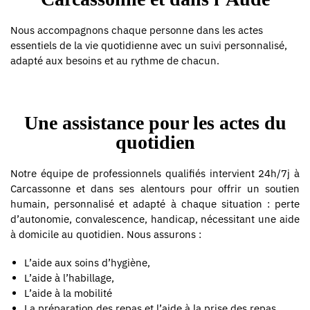
Nous accompagnons chaque personne dans les actes
essentiels de la vie quotidienne avec un suivi personnalisé,
adapté aux besoins et au rythme de chacun.
Une assistance pour les actes du
quotidien
Notre équipe de professionnels qualifiés intervient 24h/7j à
Carcassonne et dans ses alentours pour offrir un soutien
humain, personnalisé et adapté à chaque situation : perte
d’autonomie, convalescence, handicap, nécessitant une aide
à domicile au quotidien. Nous assurons :
L’aide aux soins d’hygiène,
L’aide à l’habillage,
L’aide à la mobilité
La préparation des repas et l’aide à la prise des repas,