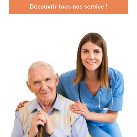
Découvrir tous nos service !