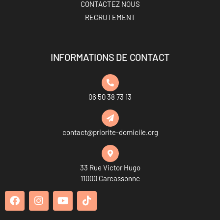
CONTACTEZ NOUS
RECRUTEMENT
INFORMATIONS DE CONTACT
06 50 38 73 13
contact@priorite-domicile.org
33 Rue Victor Hugo
11000 Carcassonne