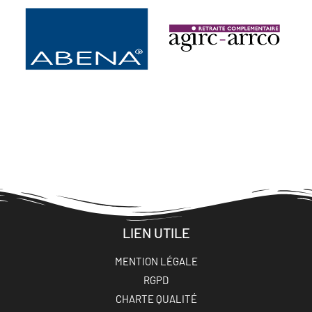
LIEN UTILE
MENTION LÉGALE
RGPD
CHARTE QUALITÉ