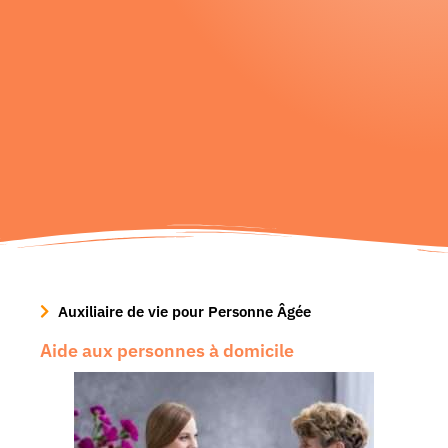
Auxiliaire de vie pour Personne Âgée
Aide aux personnes à domicile