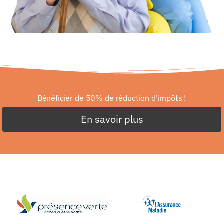
Bénéficier de 50% de réduction d'impôts !
En savoir plus