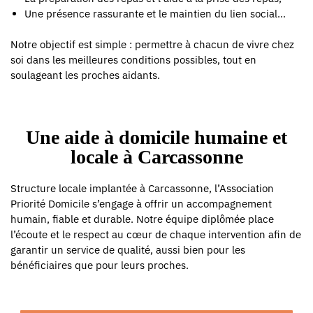
Une présence rassurante et le maintien du lien social…
Notre objectif est simple : permettre à chacun de vivre chez
soi dans les meilleures conditions possibles, tout en
soulageant les proches aidants.
Une aide à domicile humaine et
locale à Carcassonne
Structure locale implantée à Carcassonne, l’Association
Priorité Domicile s’engage à offrir un accompagnement
humain, fiable et durable. Notre équipe diplômée place
l’écoute et le respect au cœur de chaque intervention afin de
garantir un service de qualité, aussi bien pour les
bénéficiaires que pour leurs proches.