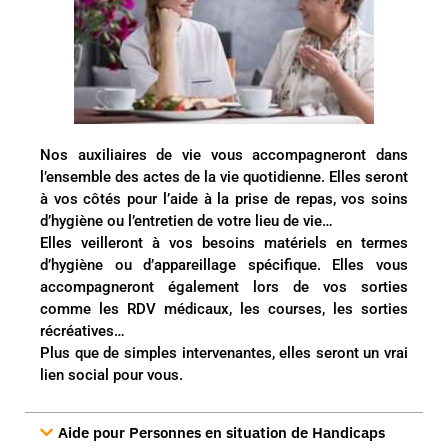
Nos auxiliaires de vie vous accompagneront dans
l’ensemble des actes de la vie quotidienne. Elles seront
à vos côtés pour l’aide à la prise de repas, vos soins
d’hygiène ou l’entretien de votre lieu de vie…
Elles veilleront à vos besoins matériels en termes
d’hygiène ou d’appareillage spécifique. Elles vous
accompagneront également lors de vos sorties
comme les RDV médicaux, les courses, les sorties
récréatives…
Plus que de simples intervenantes, elles seront un vrai
lien social pour vous.
Aide pour Personnes en situation de Handicaps